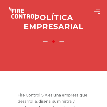
POLÍTICA
EMPRESARIAL
Fire Control S.A es una empresa que
desarrolla, diseña, suministra y