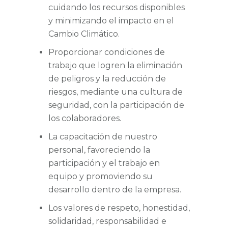
cuidando los recursos disponibles
y minimizando el impacto en el
Cambio Climático.
Proporcionar condiciones de
trabajo que logren la eliminación
de peligros y la reducción de
riesgos, mediante una cultura de
seguridad, con la participación de
los colaboradores.
La capacitación de nuestro
personal, favoreciendo la
participación y el trabajo en
equipo y promoviendo su
desarrollo dentro de la empresa.
Los valores de respeto, honestidad,
solidaridad, responsabilidad e