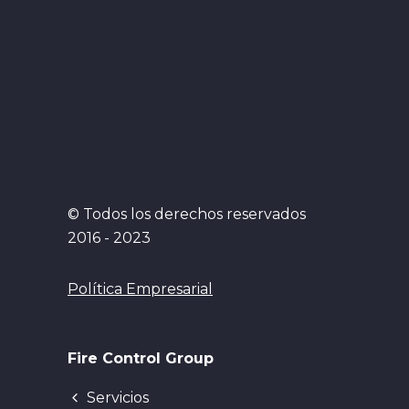
© Todos los derechos reservados
2016 - 2023
Política Empresarial
Fire Control Group
Servicios