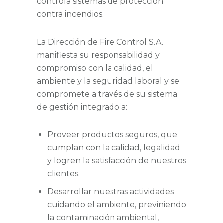
controla sistemas de protección
contra incendios.
La Dirección de Fire Control S.A.
manifiesta su responsabilidad y
compromiso con la calidad, el
ambiente y la seguridad laboral y se
compromete a través de su sistema
de gestión integrado a:
Proveer productos seguros, que
cumplan con la calidad, legalidad
y logren la satisfacción de nuestros
clientes.
Desarrollar nuestras actividades
cuidando el ambiente, previniendo
la contaminación ambiental,