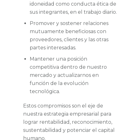
idoneidad como conducta ética de
sus integrantes, en el trabajo diario.
Promover y sostener relaciones
mutuamente beneficiosas con
proveedores, clientes y las otras
partes interesadas.
Mantener una posición
competitiva dentro de nuestro
mercado y actualizarnos en
función de la evolución
tecnológica.
Estos compromisos son el eje de
nuestra estrategia empresarial para
lograr rentabilidad, reconocimiento,
sustentabilidad y potenciar el capital
humano.